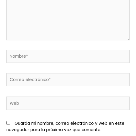
Nombre*
Correo
electrónico*
Web
Guarda mi nombre, correo electrónico y web en este
navegador para la próxima vez que comente.