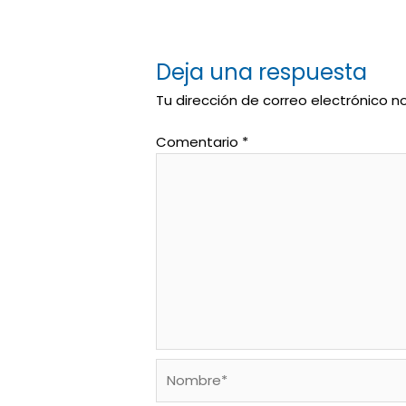
Deja una respuesta
Tu dirección de correo electrónico n
Comentario
*
Nombre*