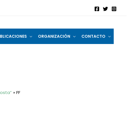
BLICACIONES
ORGANIZACIÓN
CONTACTO
Costa”
FF