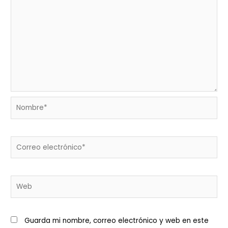
Nombre*
Correo
electrónico*
Web
Guarda mi nombre, correo electrónico y web en este