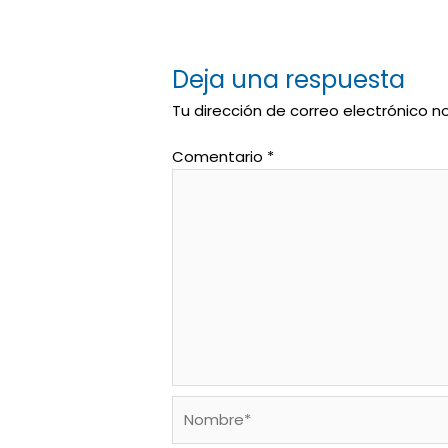
Deja una respuesta
Tu dirección de correo electrónico n
Comentario
*
Nombre*