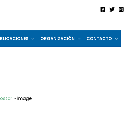
BLICACIONES
ORGANIZACIÓN
CONTACTO
Costa”
image