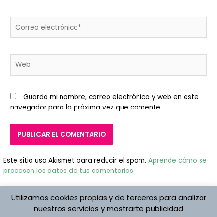
Correo
electrónico*
Web
Guarda mi nombre, correo electrónico y web en este
navegador para la próxima vez que comente.
Este sitio usa Akismet para reducir el spam.
Aprende cómo se
procesan los datos de tus comentarios.
Utilizamos cookies propias y de terceros para analizar
nuestros servicios y mostrarte publicidad