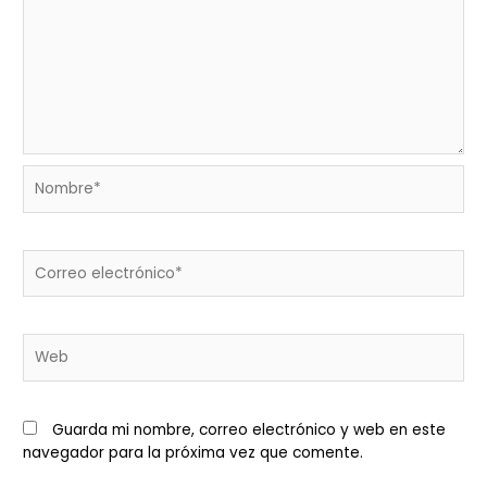
Nombre*
Correo
electrónico*
Web
Guarda mi nombre, correo electrónico y web en este
navegador para la próxima vez que comente.