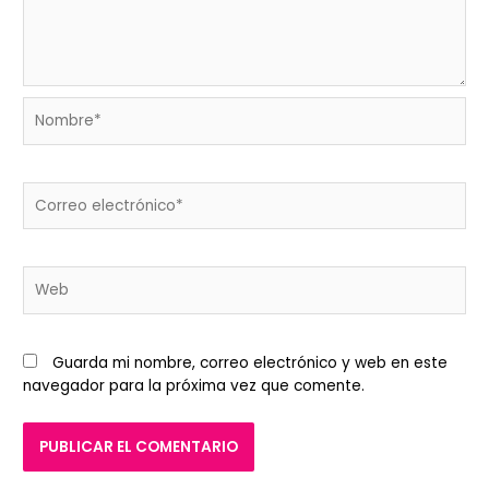
Nombre*
Correo
electrónico*
Web
Guarda mi nombre, correo electrónico y web en este
navegador para la próxima vez que comente.