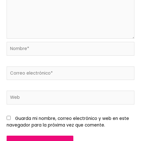
Nombre*
Correo
electrónico*
Web
Guarda mi nombre, correo electrónico y web en este
navegador para la próxima vez que comente.