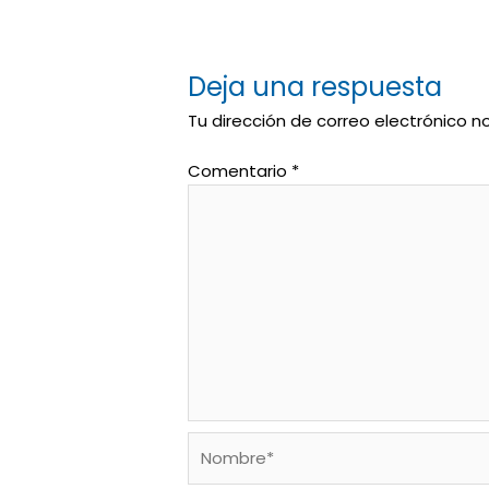
Deja una respuesta
Tu dirección de correo electrónico n
Comentario
*
Nombre*