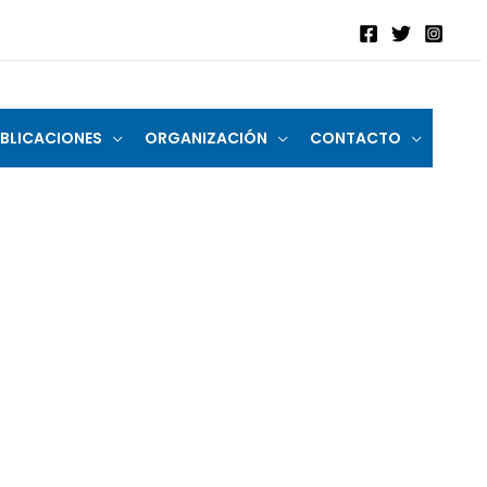
BLICACIONES
ORGANIZACIÓN
CONTACTO