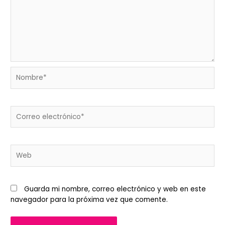
Nombre*
Correo
electrónico*
Web
Guarda mi nombre, correo electrónico y web en este
navegador para la próxima vez que comente.