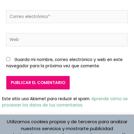
Correo
electrónico*
Web
Guarda mi nombre, correo electrónico y web en este
navegador para la próxima vez que comente.
Este sitio usa Akismet para reducir el spam.
Aprende cómo se
procesan los datos de tus comentarios.
Utilizamos cookies propias y de terceros para analizar
nuestros servicios y mostrarte publicidad