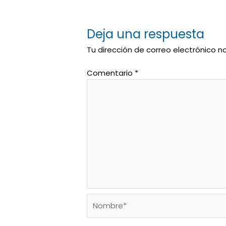
Deja una respuesta
Tu dirección de correo electrónico n
Comentario
*
Nombre*