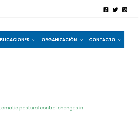
BLICACIONES
ORGANIZACIÓN
CONTACTO
omatic postural control changes in