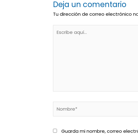
Deja un comentario
Tu dirección de correo electrónico n
Escribe
aquí...
Nombre*
Guarda mi nombre, correo electr