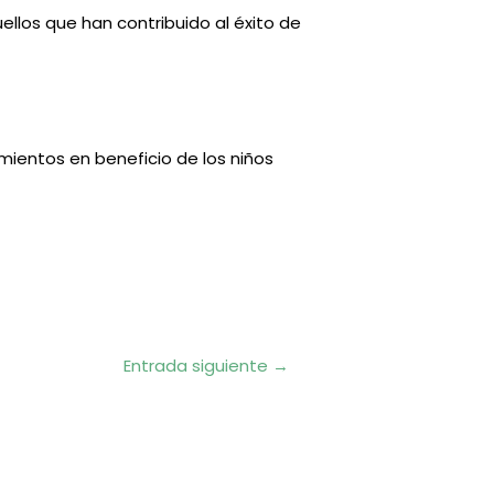
ellos que han contribuido al éxito de
ientos en beneficio de los niños
Entrada siguiente
→