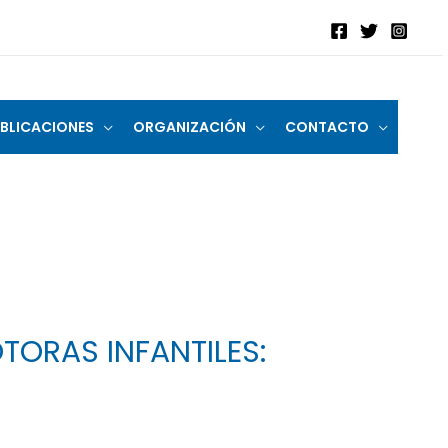
BLICACIONES
ORGANIZACIÓN
CONTACTO
TORAS INFANTILES: