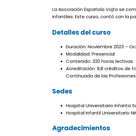
La Asociación Española Vojta se comp
infantiles. Este curso, contó con la 
Detalles del curso
Duración: Noviembre 2023 – Oc
Modalidad: Presencial
Contenido: 320 horas lectivas
Acreditación: 9,8 créditos de 
Continuada de las Profesiones
Sedes
Hospital Universitario Infanta S
Hospital Infantil Universitario N
Agradecimientos