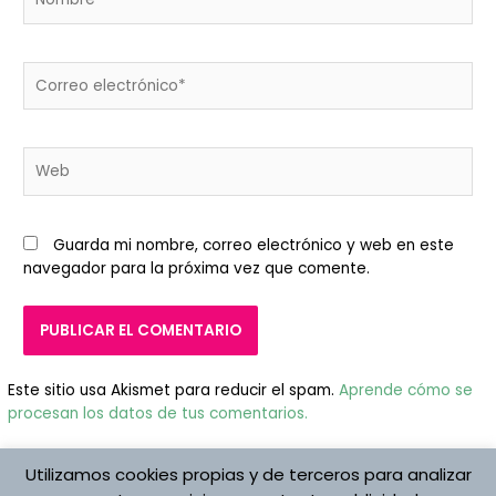
Correo
electrónico*
Web
Guarda mi nombre, correo electrónico y web en este
navegador para la próxima vez que comente.
Este sitio usa Akismet para reducir el spam.
Aprende cómo se
procesan los datos de tus comentarios.
Utilizamos cookies propias y de terceros para analizar