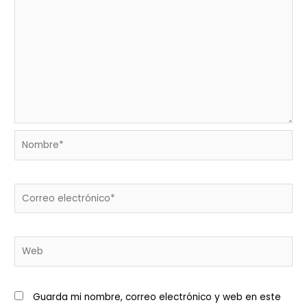
Nombre*
Correo
electrónico*
Web
Guarda mi nombre, correo electrónico y web en este