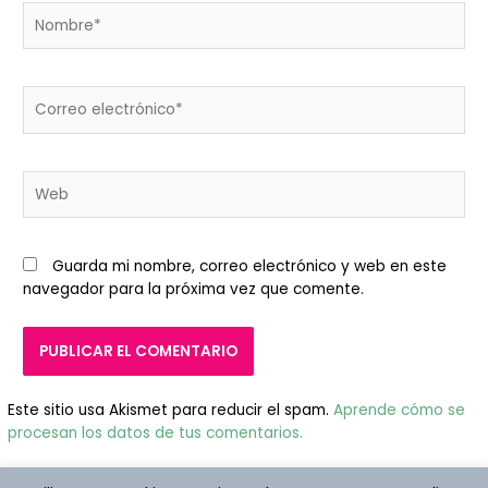
Nombre*
Correo
electrónico*
Web
Guarda mi nombre, correo electrónico y web en este
navegador para la próxima vez que comente.
Este sitio usa Akismet para reducir el spam.
Aprende cómo se
procesan los datos de tus comentarios.