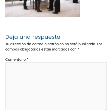
Deja una respuesta
Tu dirección de correo electrónico no será publicada.
Los
campos obligatorios están marcados con
*
Comentario
*