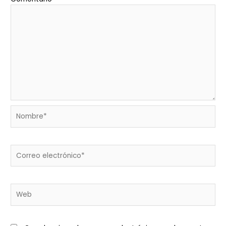
Nombre*
Correo
electrónico*
Web