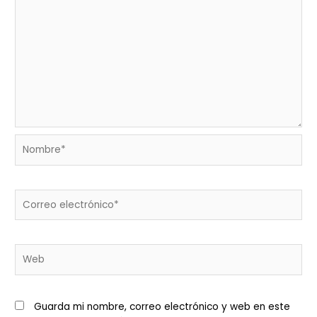
Nombre*
Correo
electrónico*
Web
Guarda mi nombre, correo electrónico y web en este